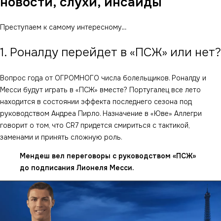
новости, слухи, инсайды
Преступаем к самому интересному…
1. Роналду перейдет в «ПСЖ» или нет?
Вопрос года от ОГРОМНОГО числа болельщиков. Роналду и
Месси будут играть в «ПСЖ» вместе? Португалец все лето
находится в состоянии эффекта последнего сезона под
руководством Андреа Пирло. Назначение в «Юве» Аллегри
говорит о том, что CR7 придется смириться с тактикой,
заменами и принять сложную роль.
Мендеш вел переговоры с руководством «ПСЖ»
до подписания Лионеля Месси.