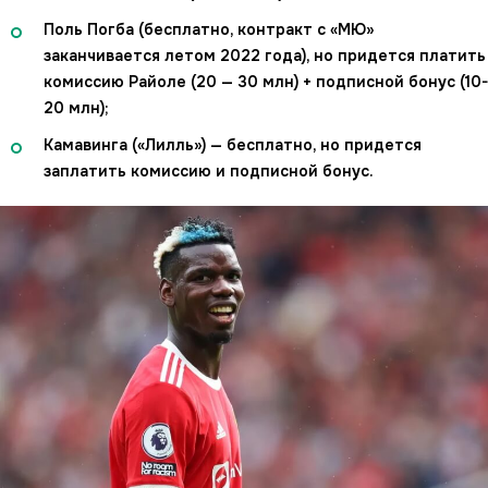
Поль Погба (бесплатно, контракт с «МЮ»
заканчивается летом 2022 года), но придется платить
комиссию Райоле (20 — 30 млн) + подписной бонус (10-
20 млн);
Камавинга («Лилль») — бесплатно, но придется
заплатить комиссию и подписной бонус.