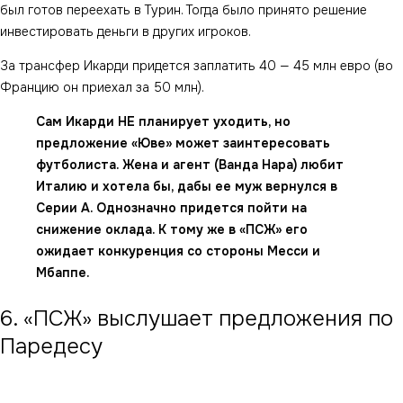
был готов переехать в Турин. Тогда было принято решение
инвестировать деньги в других игроков.
За трансфер Икарди придется заплатить 40 — 45 млн евро (во
Францию он приехал за 50 млн).
Сам Икарди НЕ планирует уходить, но
предложение «Юве» может заинтересовать
футболиста. Жена и агент (Ванда Нара) любит
Италию и хотела бы, дабы ее муж вернулся в
Серии А. Однозначно придется пойти на
снижение оклада. К тому же в «ПСЖ» его
ожидает конкуренция со стороны Месси и
Мбаппе.
6. «ПСЖ» выслушает предложения по
Паредесу