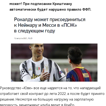
может! При подписании Криштиану
автоматически будет нарушено правило ФФП.
Руководство «Юве» все еще надеется на то, что нападающий
отработает свой контракт до лета 2022, а после будет принято
решение. Несмотря на большую нагрузку на зарплатную
ведомость, менеджмент клуба верит в КриРо.