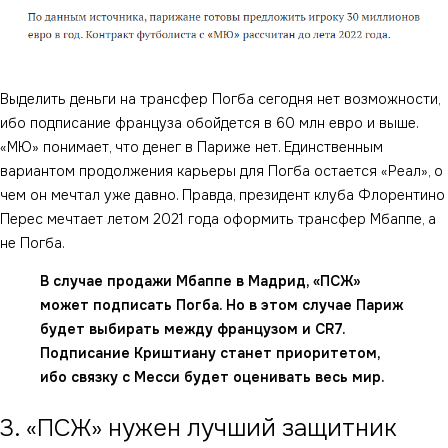
Выделить деньги на трансфер Погба сегодня нет возможности,
ибо подписание француза обойдется в 60 млн евро и выше.
«МЮ» понимает, что денег в Париже нет. Единственным
вариантом продолжения карьеры для Погба остается «Реал», о
чем он мечтал уже давно. Правда, президент клуба Флорентино
Перес мечтает летом 2021 года оформить трансфер Мбаппе, а
не Погба.
В случае продажи Мбаппе в Мадрид, «ПСЖ»
может подписать Погба. Но в этом случае Париж
будет выбирать между французом и CR7.
Подписание Криштиану станет приоритетом,
ибо связку с Месси будет оценивать весь мир.
3. «ПСЖ» нужен лучший защитник