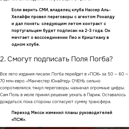
Если верить СМИ, владелец клуба Нассер Аль-
Хелайфи провел переговоры с агентом Роналду
и дал понять: следующим летом контракт с
португальцем будет подписан на 2-3 года. Он
мечтает о воссоединении Лео и Криштиану в
одном клубе.
2. Смогут подписать Поля Погба?
Все лето издания писали: Погба перейдет в «ПСЖ» за 50 — 60 —
70 млн евро. «Манчестер Юнайтед» ОЧЕНЬ сильно
сопротивлялся, тянул переговоры, назначал огромные цифры.
Сам Поль в июле принял решение уехать в Париж. Оставалось
дождаться, пока стороны согласуют сумму трансфера.
Переход Месси изменил планы руководителей
«ПСЖ».