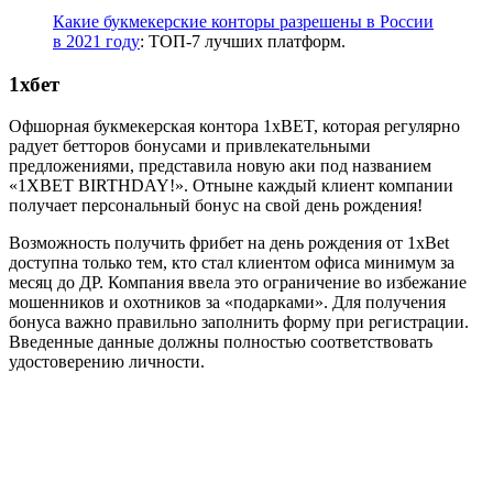
Какие букмекерские конторы разрешены в России
в 2021 году
: ТОП-7 лучших платформ.
1хбет
Офшорная букмекерская контора 1xBET, которая регулярно
радует бетторов бонусами и привлекательными
предложениями, представила новую аки под названием
«1XBET BIRTHDAY!». Отныне каждый клиент компании
получает персональный бонус на свой день рождения!
Возможность получить фрибет на день рождения от 1xBet
доступна только тем, кто стал клиентом офиса минимум за
месяц до ДР. Компания ввела это ограничение во избежание
мошенников и охотников за «подарками». Для получения
бонуса важно правильно заполнить форму при регистрации.
Введенные данные должны полностью соответствовать
удостоверению личности.