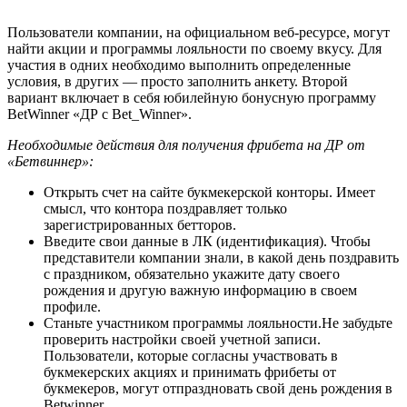
Пользователи компании, на официальном веб-ресурсе, могут
найти акции и программы лояльности по своему вкусу. Для
участия в одних необходимо выполнить определенные
условия, в других — просто заполнить анкету. Второй
вариант включает в себя юбилейную бонусную программу
BetWinner «ДР с Bet_Winner».
Необходимые действия для получения фрибета на ДР от
«Бетвиннер»:
Открыть счет на сайте букмекерской конторы. Имеет
смысл, что контора поздравляет только
зарегистрированных бетторов.
Введите свои данные в ЛК (идентификация). Чтобы
представители компании знали, в какой день поздравить
с праздником, обязательно укажите дату своего
рождения и другую важную информацию в своем
профиле.
Станьте участником программы лояльности.Не забудьте
проверить настройки своей учетной записи.
Пользователи, которые согласны участвовать в
букмекерских акциях и принимать фрибеты от
букмекеров, могут отпраздновать свой день рождения в
Betwinner.