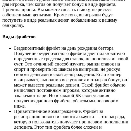
для игрока, чем когда он получает бонус в виде фрибета.
Причина проста. Вы можете сделать ставку, не рискуя
собственными деньгами. Кроме того, выигрыши будут
поступать в виде реальных денег, добавленных к вашему
банкроллу.
Виды фрибетов
Бездепозитный фрибет на день рождения беттора.
Получение бездепозитного фрибета дает пользователю
определенные средства для ставок, не пополняя игровой
счет. Это отличный способ изучить рынки ставок на
спорт и проверить их шансы на выигрыш, не рискуя
своими деньгами в свой день рождения. Если каппер
выигрывает, выполнив все условия и отыграв бонус, он
может вывести реальные деньги. Такой фрибет обычно
начисляют постоянным игрокам, которые активно
заключают пари. Но в каждой БК свои условия
получения данного фрибета, об этом мы поговорим
ниже.
Приветственное вознаграждение. Фрибет за
регистрацию нового игрового аккаунта — это награда,
которую пользователь получает при первом пополнении
депозита. Этот тип фрибета более сложен и