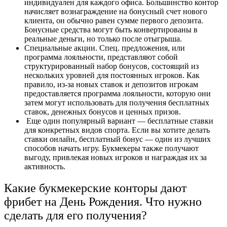
индивидуален для каждого офиса. Большинство контор
начисляет вознаграждение на бонусный счет нового
клиента, он обычно равен сумме первого депозита.
Бонусные средства могут быть конвертированы в
реальные деньги, но только после отыгрыша.
Специальные акции. Спец. предложения, или
программа лояльности, представляют собой
структурированный набор бонусов, состоящий из
нескольких уровней для постоянных игроков. Как
правило, из-за новых ставок и депозитов игрокам
предоставляется программа лояльности, которую они
затем могут использовать для получения бесплатных
ставок, денежных бонусов и ценных призов.
Еще один популярный вариант — бесплатные ставки
для конкретных видов спорта. Если вы хотите делать
ставки онлайн, бесплатный бонус — один из лучших
способов начать игру. Букмекеры также получают
выгоду, привлекая новых игроков и награждая их за
активность.
Какие букмекерские конторы дают
фрибет на День Рождения. Что нужно
сделать для его получения?