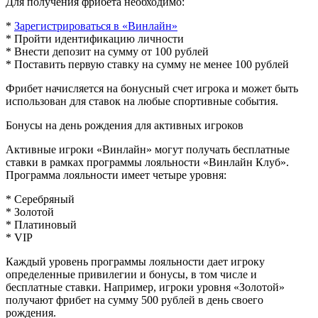
Для получения фрибета необходимо:
*
Зарегистрироваться в «Винлайн»
* Пройти идентификацию личности
* Внести депозит на сумму от 100 рублей
* Поставить первую ставку на сумму не менее 100 рублей
Фрибет начисляется на бонусный счет игрока и может быть
использован для ставок на любые спортивные события.
Бонусы на день рождения для активных игроков
Активные игроки «Винлайн» могут получать бесплатные
ставки в рамках программы лояльности «Винлайн Клуб».
Программа лояльности имеет четыре уровня:
* Серебряный
* Золотой
* Платиновый
* VIP
Каждый уровень программы лояльности дает игроку
определенные привилегии и бонусы, в том числе и
бесплатные ставки. Например, игроки уровня «Золотой»
получают фрибет на сумму 500 рублей в день своего
рождения.