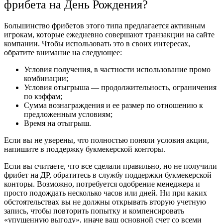
фрибета на День Рождения?
Большинство фрибетов этого типа предлагается активным
игрокам, которые ежедневно совершают транзакции на сайте
компании. Чтобы использовать это в своих интересах,
обратите внимание на следующее:
Условия получения, в частности использование промо
комбинации;
Условия отыгрыша — продолжительность, ограничения
по кэффам;
Сумма вознаграждения и ее размер по отношению к
предложенным условиям;
Время на отыгрыш.
Если вы не уверены, что полностью поняли условия акции,
напишите в поддержку букмекерской конторы.
Если вы считаете, что все сделали правильно, но не получили
фрибет на ДР, обратитесь в службу поддержки букмекерской
конторы. Возможно, потребуется одобрение менеджера и
просто подождать несколько часов или дней. Ни при каких
обстоятельствах вы не должны открывать вторую учетную
запись, чтобы повторить попытку и компенсировать
«упущенную выгоду», иначе ваш основной счет со всеми