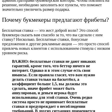
администраторами букмекерской конторы. Чтобы повлиять на
решение, необходимо заполнить все пункты, что поможет
значительно увеличить размер подарка.
Почему букмекеры предлагают фрибеты?
Бесплатная ставка — это жест доброй воли? Это способ
букмекера сказать вам спасибо за то, что вы сделали с ним
ставку? Нисколько. Бесплатные ставки, бонусные
предложения и другие рекламные акции — это просто способ
привлечь новых клиентов с использованием стимула с низким
уровнем риска.
ВАЖНО: бесплатные ставки не дают никаких
гарантий, кроме того, что беттор ничего не
потеряет. Однако и в этом случае есть свои
нюансы. Если правила гласят, что вам нужно
делать ставки только на баскетбол, а
коэффициент больше 1,5, вы должны это
сделать, иначе фрибет может быть
аннулирован, и деньги игрока будут
использованы для этой ставки. Очень редко
система просто не принимает бесплатные
ставки и предупреждает о несоблюдении
требований. В других ситуациях применяется