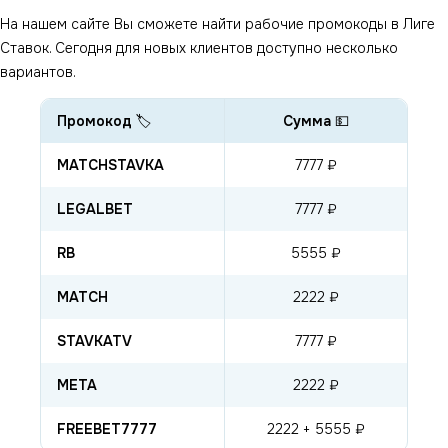
На нашем сайте Вы сможете найти рабочие промокоды в Лиге
Ставок. Сегодня для новых клиентов доступно несколько
вариантов.
Промокод
🏷️
Сумма
💵
MATCHSTAVKA
7777 ₽
LEGALBET
7777 ₽
RB
5555 ₽
MATCH
2222 ₽
STAVKATV
7777 ₽
META
2222 ₽
FREEBET7777
2222 + 5555 ₽