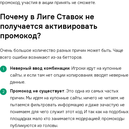
промокод, участия в акции принять не сможете.
Почему в Лиге Ставок не
получается активировать
промокод?
Очень большое количество разных причин может быть. Чаще
всего ошибки возникают из-за бетторов.
Неверный ввод комбинации
. Игроки идут на купонные
сайты, и если там нет опции копирования, вводят неверные
данные.
Промокод не существует
. Это одна из самых частых
причин. Мы идем на купонные сайты, ничего не читаем, не
пытаемся фильтровать информацию и даже зачастую не
понимаем, для чего служит этот код. И так как на подобных
площадках мало кто занимается модерацией, промокоды
публикуются из головы.