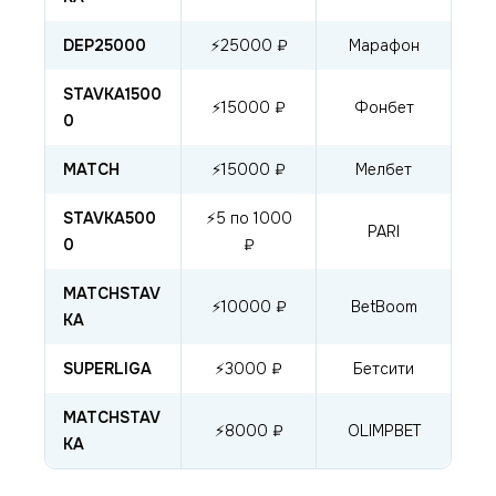
DEP25000
⚡️25000 ₽
Марафон
STAVKA1500
⚡️15000 ₽
Фонбет
0
MATCH
⚡️15000 ₽
Мелбет
STAVKA500
⚡️5 по 1000
PARI
0
₽
MATCHSTAV
⚡️10000 ₽
BetBoom
KA
SUPERLIGA
⚡️3000 ₽
Бетсити
MATCHSTAV
⚡️8000 ₽
OLIMPBET
KA