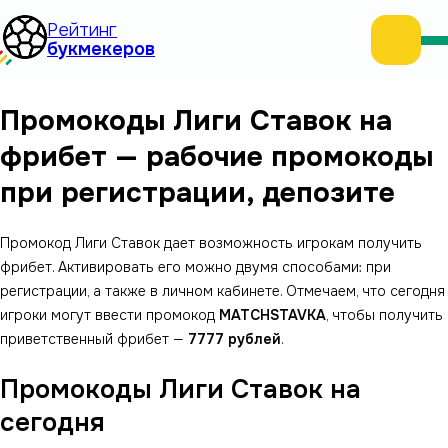
Рейтинг
букмекеров
Фрибет
Промокоды Лиги Ставок на
фрибет — рабочие промокоды
Метка
при регистрации, депозите
Промокод Лиги Ставок дает возможность игрокам получить
фрибет. Активировать его можно двумя способами: при
регистрации, а также в личном кабинете. Отмечаем, что сегодня
игроки могут ввести промокод
MATCHSTAVKA
, чтобы получить
приветственный фрибет —
7777 рублей
.
Промокоды Лиги Ставок на
сегодня