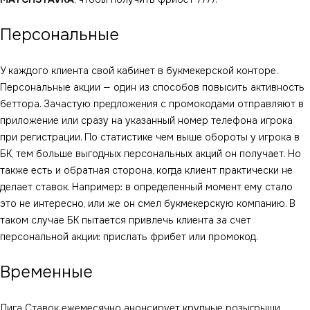
Персональные
У каждого клиента свой кабинет в букмекерской конторе.
Персональные акции — один из способов повысить активность
беттора. Зачастую предложения с промокодами отправляют в
приложение или сразу на указанный номер телефона игрока
при регистрации. По статистике чем выше обороты у игрока в
БК, тем больше выгодных персональных акций он получает. Но
также есть и обратная сторона, когда клиент практически не
делает ставок. Например: в определенный момент ему стало
это не интересно, или же он смел букмекерскую компанию. В
таком случае БК пытается привлечь клиента за счет
персональной акции: прислать фрибет или промокод.
Временные
Лига Ставок ежемесячно анонсирует крупные розыгрыши.