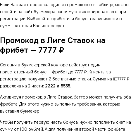
Если Вас заинтересовал один из промокодов в таблице, можно
перейти на сайт букмекера напрямую и активировать его при
регистрации. Выбирайте фрибет или бонус в зависимости от
суммы, которая Вас интересует.
Промокод в Лиге Ставок на
фрибет — 7777 ₽
Сегодня в букмекерской конторе действует один
приветственный бонус — фрибет до 7777 ₽. Клиенты за
регистрацию получают 2 бесплатные ставки. Сумма на 💵7777 ₽
разделена на 2 части:
2222 и 5555.
Активируя промокод в Лиге Ставок, беттор может получить оба
фрибета. Для этого нужно выполнить требования, которые
выставил букмекер.
Чтобы получить первую часть бонуса, нужно пополнить счет на
сумму от 100 рублей. А для получения второй части фрибета