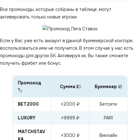
Все промокоды, которые собраны в таблице, могут
активировать только новые игроки.
Если у Вас уже есть аккаунт в данной букмекерской конторе,
воспользоваться ими не получится. В этом случае у нас есть
промокоды для других БК. Активируя их, Вы также сможете
получить фрибет или бонус.
Промокод
Сумма
💵
Букмекер
☑️
🏷️
BET2000
⚡️2000 ₽
Бетсити
LUXURY
⚡️9999 ₽
PARI
MATCHSTAV
⚡️3000 ₽
Винлайн
KA