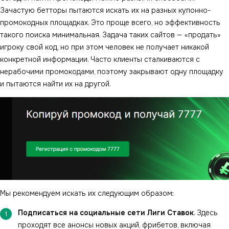
Зачастую бетторы пытаются искать их на разных купонно-
промокодных площадках. Это проще всего, но эффективность
такого поиска минимальная. Задача таких сайтов — «продать»
игроку свой код, но при этом человек не получает никакой
конкретной информации. Часто клиенты сталкиваются с
нерабочими промокодами, поэтому закрывают одну площадку
и пытаются найти их на другой.
Мы рекомендуем искать их следующим образом:
Подписаться на социальные сети Лиги Ставок
. Здесь
проходят все анонсы новых акций, фрибетов, включая