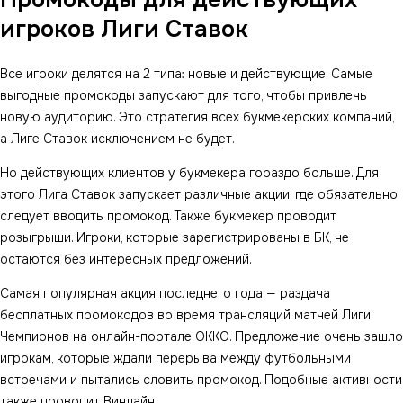
игроков Лиги Ставок
Все игроки делятся на 2 типа: новые и действующие. Самые
выгодные промокоды запускают для того, чтобы привлечь
новую аудиторию. Это стратегия всех букмекерских компаний,
а Лиге Ставок исключением не будет.
Но действующих клиентов у букмекера гораздо больше. Для
этого Лига Ставок запускает различные акции, где обязательно
следует вводить промокод. Также букмекер проводит
розыгрыши. Игроки, которые зарегистрированы в БК, не
остаются без интересных предложений.
Самая популярная акция последнего года — раздача
бесплатных промокодов во время трансляций матчей Лиги
Чемпионов на онлайн-портале OKKO. Предложение очень зашло
игрокам, которые ждали перерыва между футбольными
встречами и пытались словить промокод. Подобные активности
также проводит Винлайн.