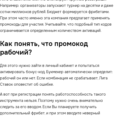
Например: организаторы запускают турнир на десятки и даже
сотни миллионов рублей. Бюджет формируется фрибетами.
При этом часто именно эта компания предлагает применять
промокоды для участия. Учитывайте, что подобный тип кодов
ограничивается определенным количеством активаций.
Как понять, что промокод
рабочий?
Для этого нужно зайти в личный кабинет и попытаться
активировать бонус-код. Букмекер автоматически определит:
рабочий он или нет. Если комбинация не срабатывает, Лига
Ставок оповестит об ошибке.
А вот при регистрации понять работоспособность такого
инструмента нельзя. Поэтому нужно очень внимательно
следить за его вводом. Если Вы планируете получить
дополнительный фрибет, и при этом вводите неверный