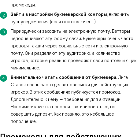
промокоды.
Зайти в настройки букмекерской конторы
, включить
пуш-уведомления (если они отключены).
Периодически заходить на электронную почту. Бетторы
недооценивают эту форму связи. Букмекеры очень часто
проводят акции через социальные сети и электронную
почту. Они разделяют эту аудиторию, а количество
игроков, которые реально проверяют свой почтовый ящик,
минимальное.
Внимательно читать сообщения от букмекера
. Лига
Ставок очень часто делает рассылки для действующих
игроков. В этих сообщениях публикуется промокод.
Дополнительно к нему — требования для активации.
Например: клиента попросят активировать код и
совершить депозит. Как правило, это небольшое
пополнение.
Промокоды для действующих