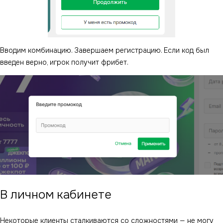
Вводим комбинацию. Завершаем регистрацию. Если код был
введен верно, игрок получит фрибет.
В личном кабинете
Некоторые клиенты сталкиваются со сложностями — не могу