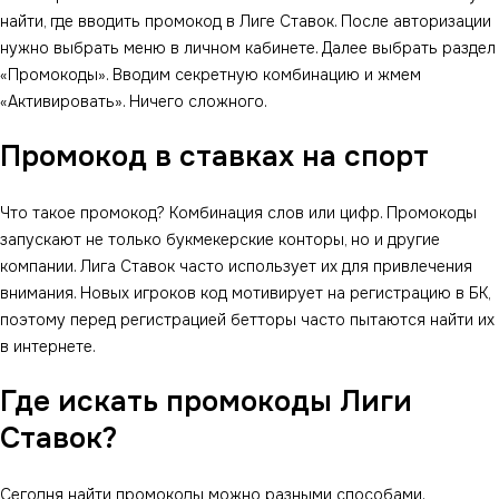
найти, где вводить промокод в Лиге Ставок. После авторизации
нужно выбрать меню в личном кабинете. Далее выбрать раздел
«Промокоды». Вводим секретную комбинацию и жмем
«Активировать». Ничего сложного.
Промокод в ставках на спорт
Что такое промокод? Комбинация слов или цифр. Промокоды
запускают не только букмекерские конторы, но и другие
компании. Лига Ставок часто использует их для привлечения
внимания. Новых игроков код мотивирует на регистрацию в БК,
поэтому перед регистрацией бетторы часто пытаются найти их
в интернете.
Где искать промокоды Лиги
Ставок?
Сегодня найти промокоды можно разными способами.