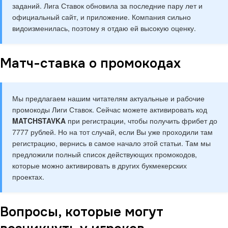
заданий. Лига Ставок обновила за последние пару лет и
официальный сайт, и приложение. Компания сильно
видоизменилась, поэтому я отдаю ей высокую оценку.
Матч-ставка о промокодах
Мы предлагаем нашим читателям актуальные и рабочие
промокоды Лиги Ставок. Сейчас можете активировать код
MATCHSTAVKA
при регистрации, чтобы получить фрибет до
7777 рублей. Но на тот случай, если Вы уже проходили там
регистрацию, вернись в самое начало этой статьи. Там мы
предложили полный список действующих промокодов,
которые можно активировать в других букмекерских
проектах.
Вопросы, которые могут