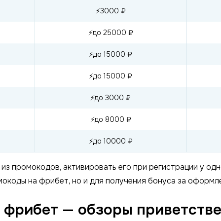
⚡️3000 ₽
⚡️до 25000 ₽
⚡️до 15000 ₽
⚡️до 15000 ₽
⚡️до 3000 ₽
⚡️до 8000 ₽
⚡️до 10000 ₽
з промокодов, активировать его при регистрации у одно
мокоды на фрибет, но и для получения бонуса за оформл
 фрибет — обзоры приветств