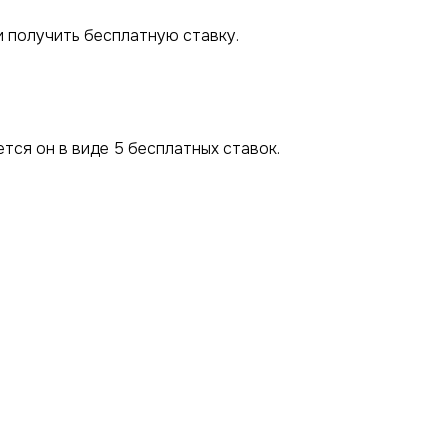
и получить бесплатную ставку.
ся он в виде 5 бесплатных ставок.