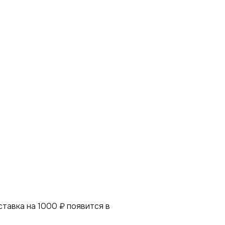
ставка на 1000 ₽ появится в