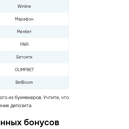
Winline
Марафон
Мелбет
PARI
Бетсити
OLIMPBET
BetBoom
го из букмекеров. Учтите, что
ение депозита.
енных бонусов