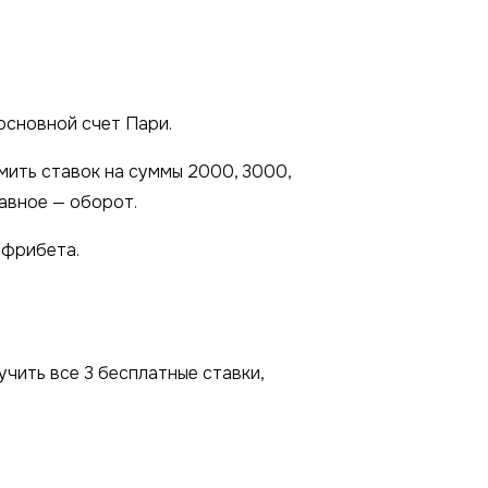
основной счет Пари.
мить ставок на суммы 2000, 3000,
авное — оборот.
 фрибета.
учить все 3 бесплатные ставки,