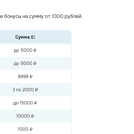
е бонусы на сумму от 1000 рублей.
Сумма
💵
до 5000 ₽
до 5000 ₽
9999 ₽
3 по 2000 ₽
до 15000 ₽
10000 ₽
1000 ₽